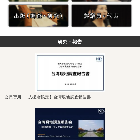
研究・報告
会員専用: 【支援者限定】台湾現地調査報告書