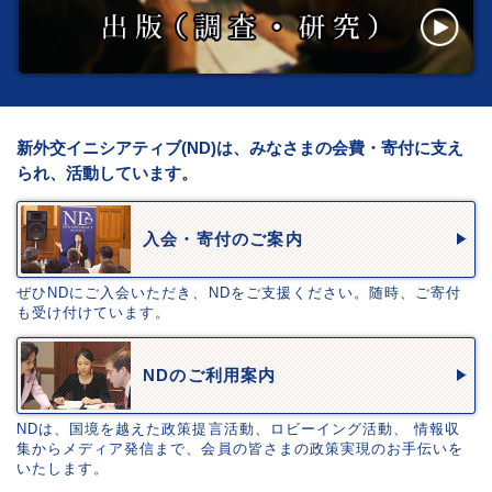
新外交イニシアティブ(ND)は、みなさまの会費・寄付に支え
られ、活動しています。
入会・寄付のご案内
ぜひNDにご入会いただき、NDをご支援ください。随時、ご寄付
も受け付けています。
NDのご利用案内
NDは、国境を越えた政策提言活動、ロビーイング活動、 情報収
集からメディア発信まで、会員の皆さまの政策実現のお手伝いを
いたします。