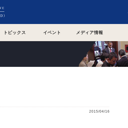
トピックス
イベント
メディア情報
2015/04/16