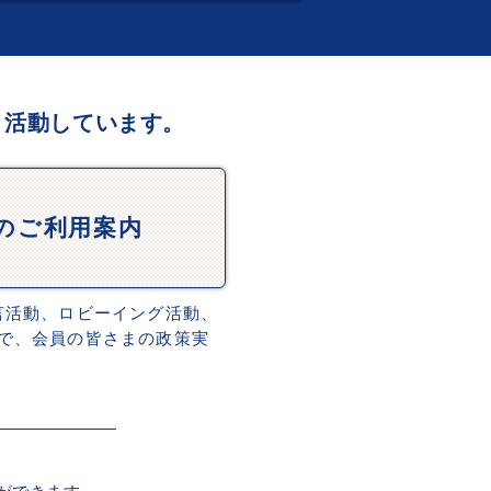
、活動しています。
Dのご利用案内
言活動、ロビーイング活動、
で、会員の皆さまの政策実