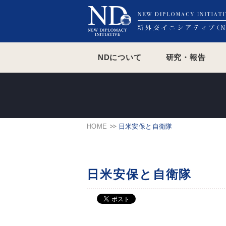
NDについて
研究・報告
HOME
日米安保と自衛隊
日米安保と自衛隊