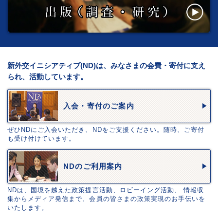
新外交イニシアティブ(ND)は、みなさまの会費・寄付に支え
られ、活動しています。
入会・寄付のご案内
ぜひNDにご入会いただき、NDをご支援ください。随時、ご寄付
も受け付けています。
NDのご利用案内
NDは、国境を越えた政策提言活動、ロビーイング活動、 情報収
集からメディア発信まで、会員の皆さまの政策実現のお手伝いを
いたします。