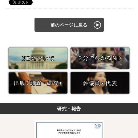
前のページに戻る
研究・報告