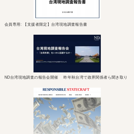
会員専用: 【支援者限定】台湾現地調査報告書
ND台湾現地調査の報告会開催 昨年秋台湾で政界関係者ら聞き取り