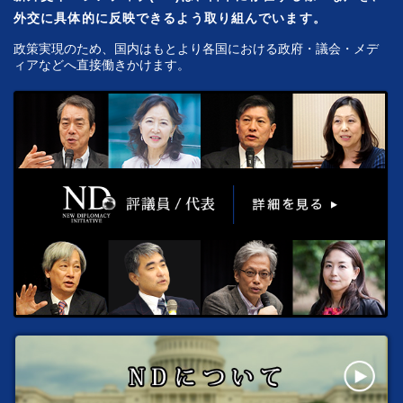
外交に具体的に反映できるよう取り組んでいます。
政策実現のため、国内はもとより各国における政府・議会・メデ
ィアなどへ直接働きかけます。