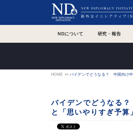
NDについて
研究・報告
HOME
バイデンでどうなる？ 中国向け
バイデンでどうなる？
と「思いやりすぎ予算