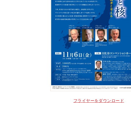
フライヤーをダウンロード