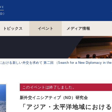
トピックス
イベント
メディア情報
い外交を求めて 第二回 （Search for a New Diplomacy in the Asia-
このイベントは終了しました。
新外交イニシアティブ（ND）研究会
「アジア・太平洋地域における