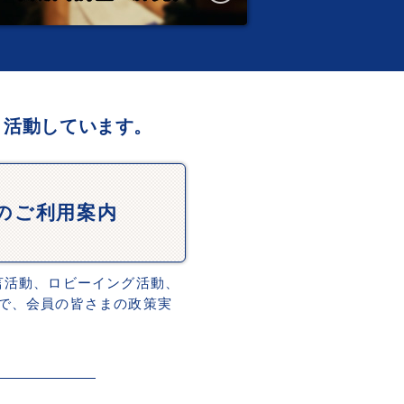
、活動しています。
Dのご利用案内
言活動、ロビーイング活動、
で、会員の皆さまの政策実