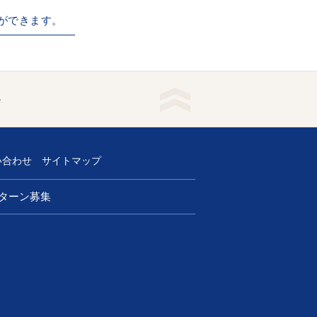
ができます。
e
い合わせ
サイトマップ
ターン募集