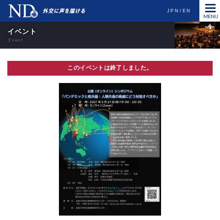
JPN
EN
イベント
このイベントは終了しました。