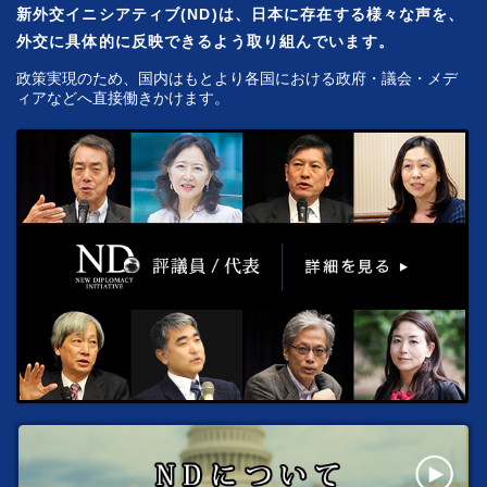
新外交イニシアティブ(ND)は、日本に存在する様々な声を、
外交に具体的に反映できるよう取り組んでいます。
政策実現のため、国内はもとより各国における政府・議会・メデ
ィアなどへ直接働きかけます。