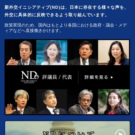
新外交イニシアティブ(ND)は、日本に存在する様々な声を、
外交に具体的に反映できるよう取り組んでいます。
政策実現のため、国内はもとより各国における政府・議会・メデ
ィアなどへ直接働きかけます。