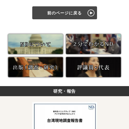
前のページに戻る
研究・報告