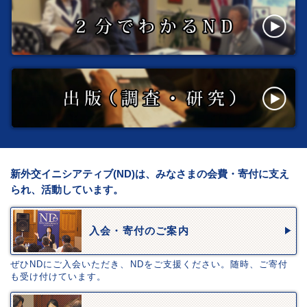
新外交イニシアティブ(ND)は、みなさまの会費・寄付に支え
られ、活動しています。
入会・寄付のご案内
ぜひNDにご入会いただき、NDをご支援ください。随時、ご寄付
も受け付けています。