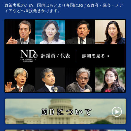
政策実現のため、国内はもとより各国における政府・議会・メデ
ィアなどへ直接働きかけます。