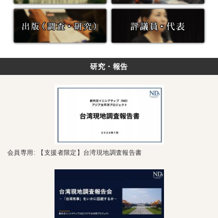
研究・報告
会員専用: 【支援者限定】台湾現地調査報告書