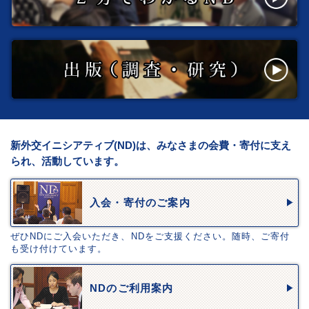
新外交イニシアティブ(ND)は、みなさまの会費・寄付に支え
られ、活動しています。
入会・寄付のご案内
ぜひNDにご入会いただき、NDをご支援ください。随時、ご寄付
も受け付けています。
NDのご利用案内