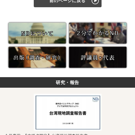
前のページに戻る
研究・報告