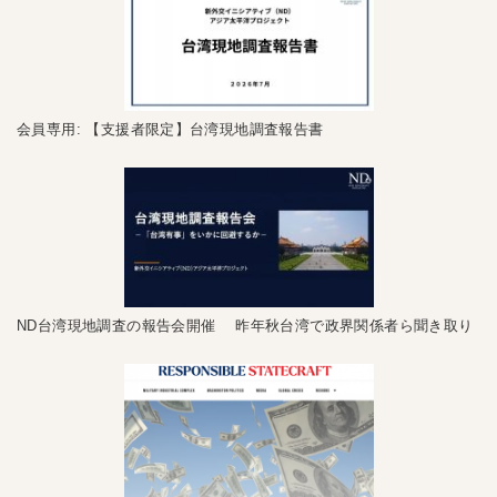
会員専用: 【支援者限定】台湾現地調査報告書
ND台湾現地調査の報告会開催 昨年秋台湾で政界関係者ら聞き取り