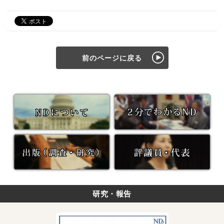
前のページに戻る
研究・報告