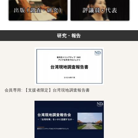
研究・報告
会員専用: 【支援者限定】台湾現地調査報告書