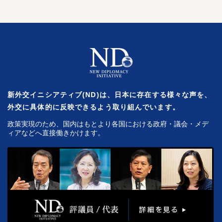
新外交イニシアティブ(ND)は、日本に存在する様々な声を、
外交に具体的に反映できるよう取り組んでいます。
政策実現のため、国内はもとより各国における政府・議会・メデ
ィアなどへ直接働きかけます。