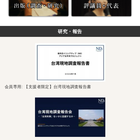
研究・報告
会員専用: 【支援者限定】台湾現地調査報告書