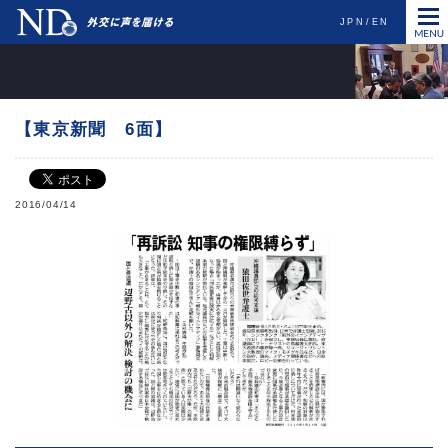
JPN
EN
【東京新聞 6面】
2016/04/14