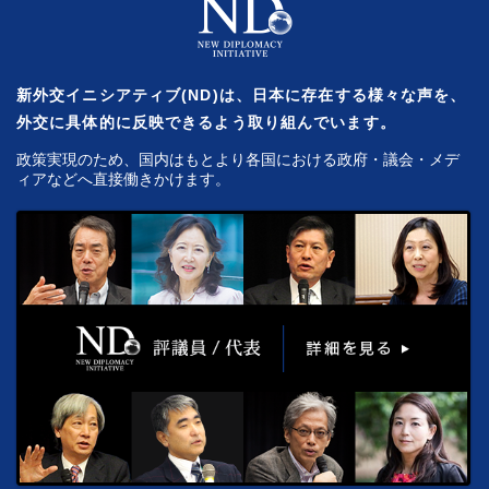
新外交イニシアティブ(ND)は、日本に存在する様々な声を、
外交に具体的に反映できるよう取り組んでいます。
政策実現のため、国内はもとより各国における政府・議会・メデ
ィアなどへ直接働きかけます。