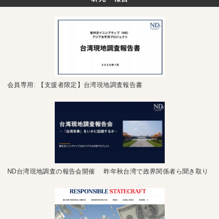
会員専用: 【支援者限定】台湾現地調査報告書
ND台湾現地調査の報告会開催 昨年秋台湾で政界関係者ら聞き取り