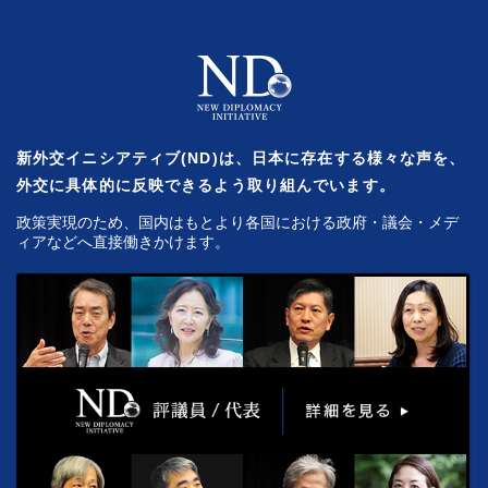
新外交イニシアティブ(ND)は、日本に存在する様々な声を、
外交に具体的に反映できるよう取り組んでいます。
政策実現のため、国内はもとより各国における政府・議会・メデ
ィアなどへ直接働きかけます。