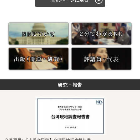
前のページに戻る
研究・報告