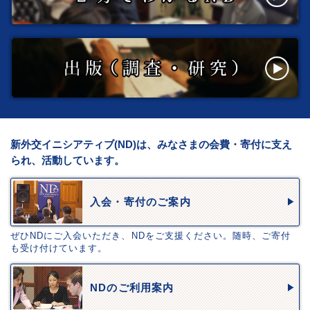
新外交イニシアティブ(ND)は、みなさまの会費・寄付に支え
られ、活動しています。
入会・寄付のご案内
ぜひNDにご入会いただき、NDをご支援ください。随時、ご寄付
も受け付けています。
NDのご利用案内