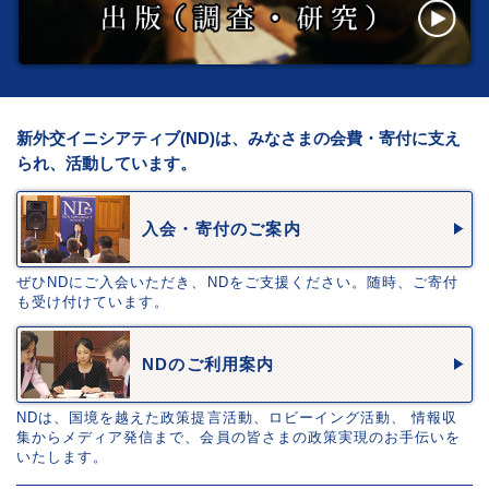
新外交イニシアティブ(ND)は、みなさまの会費・寄付に支え
られ、活動しています。
入会・寄付のご案内
ぜひNDにご入会いただき、NDをご支援ください。随時、ご寄付
も受け付けています。
NDのご利用案内
NDは、国境を越えた政策提言活動、ロビーイング活動、 情報収
集からメディア発信まで、会員の皆さまの政策実現のお手伝いを
いたします。