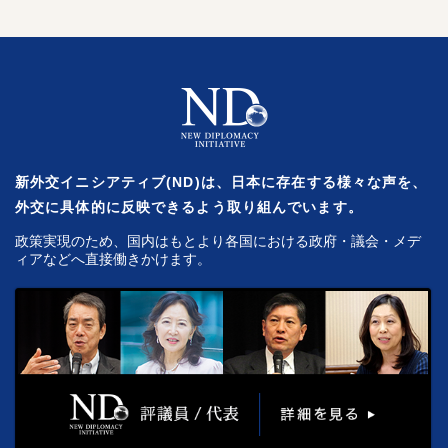
新外交イニシアティブ(ND)は、日本に存在する様々な声を、
外交に具体的に反映できるよう取り組んでいます。
政策実現のため、国内はもとより各国における政府・議会・メデ
ィアなどへ直接働きかけます。