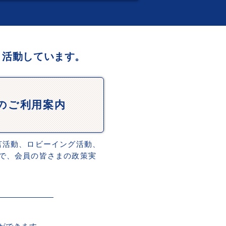
、活動しています。
Dのご利用案内
言活動、ロビーイング活動、
で、会員の皆さまの政策実