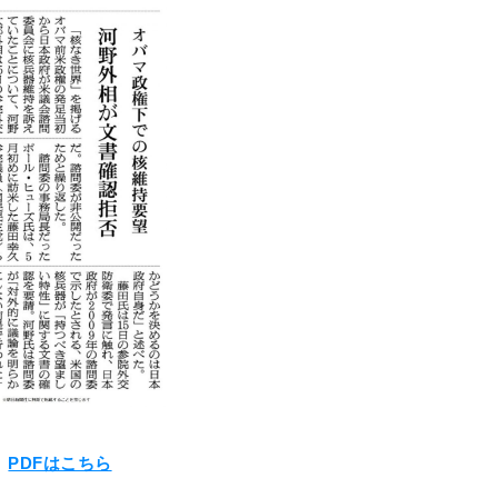
PDFはこちら