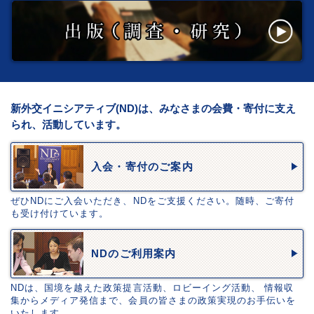
新外交イニシアティブ(ND)は、みなさまの会費・寄付に支え
られ、活動しています。
入会・寄付のご案内
ぜひNDにご入会いただき、NDをご支援ください。随時、ご寄付
も受け付けています。
NDのご利用案内
NDは、国境を越えた政策提言活動、ロビーイング活動、 情報収
集からメディア発信まで、会員の皆さまの政策実現のお手伝いを
いたします。