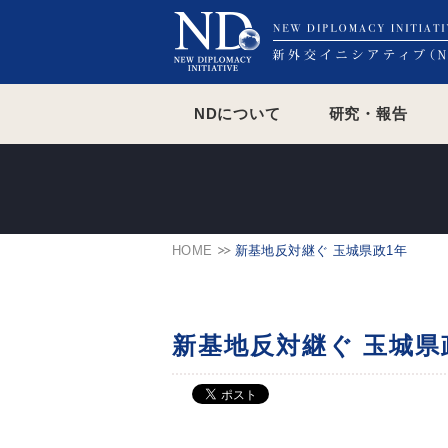
NDについて
研究・報告
HOME
新基地反対継ぐ 玉城県政1年
新基地反対継ぐ 玉城県