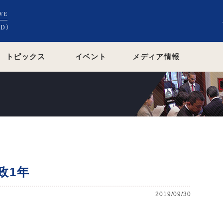
トピックス
イベント
メディア情報
政1年
2019/09/30