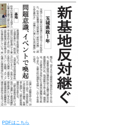
PDFはこちら