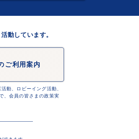
、活動しています。
Dのご利用案内
言活動、ロビーイング活動、
で、会員の皆さまの政策実