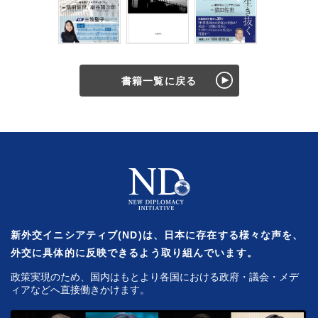
書籍一覧に戻る
新外交イニシアティブ(ND)は、日本に存在する様々な声を、
外交に具体的に反映できるよう取り組んでいます。
政策実現のため、国内はもとより各国における政府・議会・メデ
ィアなどへ直接働きかけます。