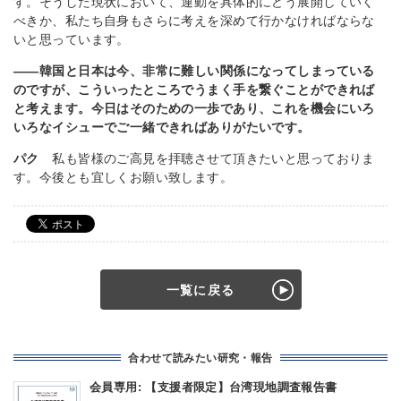
す。そうした現状において、運動を具体的にどう展開していく
べきか、私たち自身もさらに考えを深めて行かなければならな
いと思っています。
――韓国と日本は今、非常に難しい関係になってしまっている
のですが、こういったところでうまく手を繋ぐことができれば
と考えます。今日はそのための一歩であり、これを機会にいろ
いろなイシューでご一緒できればありがたいです。
パク
私も皆様のご高見を拝聴させて頂きたいと思っておりま
す。今後とも宜しくお願い致します。
一覧に戻る
合わせて読みたい研究・報告
会員専用: 【支援者限定】台湾現地調査報告書