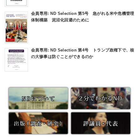
会員専用: ND Selection 第5号 急がれる米中危機管理
体制構築 泥沼化回避のために
会員専用: ND Selection 第4号 トランプ政権下で、核
の大惨事は防ぐことができるのか