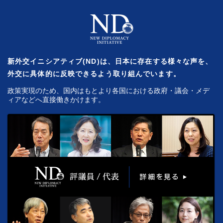
新外交イニシアティブ(ND)は、日本に存在する様々な声を、
外交に具体的に反映できるよう取り組んでいます。
政策実現のため、国内はもとより各国における政府・議会・メデ
ィアなどへ直接働きかけます。