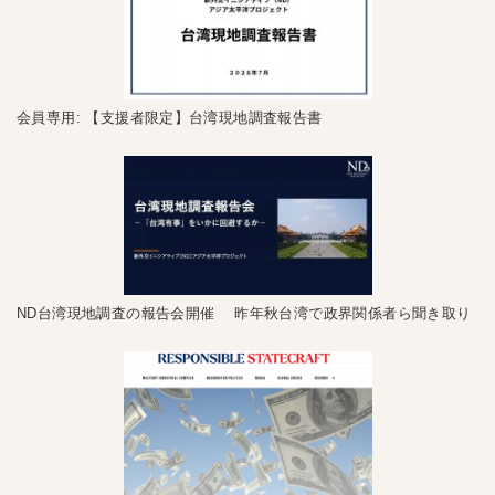
会員専用: 【支援者限定】台湾現地調査報告書
ND台湾現地調査の報告会開催 昨年秋台湾で政界関係者ら聞き取り