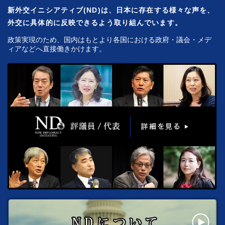
新外交イニシアティブ(ND)は、日本に存在する様々な声を、
外交に具体的に反映できるよう取り組んでいます。
政策実現のため、国内はもとより各国における政府・議会・メデ
ィアなどへ直接働きかけます。