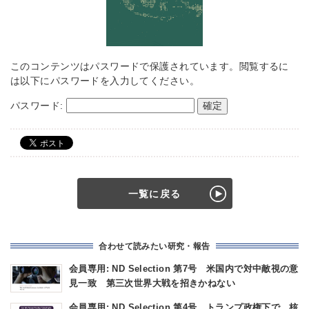
このコンテンツはパスワードで保護されています。閲覧するに
は以下にパスワードを入力してください。
パスワード:
一覧に戻る
合わせて読みたい研究・報告
会員専用: ND Selection 第7号 米国内で対中敵視の意
見一致 第三次世界大戦を招きかねない
会員専用: ND Selection 第4号 トランプ政権下で、核