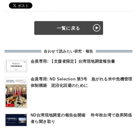
一覧に戻る
合わせて読みたい研究・報告
会員専用: 【支援者限定】台湾現地調査報告書
会員専用: ND Selection 第5号 急がれる米中危機管理
体制構築 泥沼化回避のために
ND台湾現地調査の報告会開催 昨年秋台湾で政界関係
者ら聞き取り