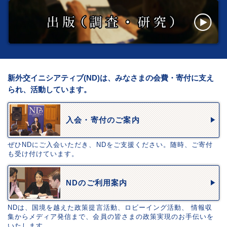
新外交イニシアティブ(ND)は、みなさまの会費・寄付に支え
られ、活動しています。
入会・寄付のご案内
ぜひNDにご入会いただき、NDをご支援ください。随時、ご寄付
も受け付けています。
NDのご利用案内
NDは、国境を越えた政策提言活動、ロビーイング活動、 情報収
集からメディア発信まで、会員の皆さまの政策実現のお手伝いを
いたします。