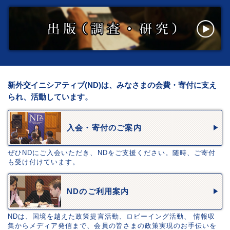
新外交イニシアティブ(ND)は、みなさまの会費・寄付に支え
られ、活動しています。
入会・寄付のご案内
ぜひNDにご入会いただき、NDをご支援ください。随時、ご寄付
も受け付けています。
NDのご利用案内
NDは、国境を越えた政策提言活動、ロビーイング活動、 情報収
集からメディア発信まで、会員の皆さまの政策実現のお手伝いを