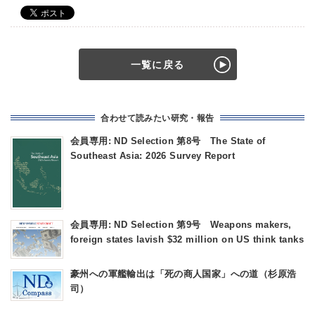
一覧に戻る
合わせて読みたい研究・報告
会員専用: ND Selection 第8号 The State of
Southeast Asia: 2026 Survey Report
会員専用: ND Selection 第9号 Weapons makers,
foreign states lavish $32 million on US think tanks
豪州への軍艦輸出は「死の商人国家」への道（杉原浩
司）