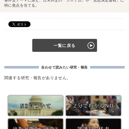
各外交テーマに加え、日米外交の「システム」や「意思決定過程」に
特に焦点を当てる。
一覧に戻る
合わせて読みたい研究・報告
関連する研究・報告がありません。