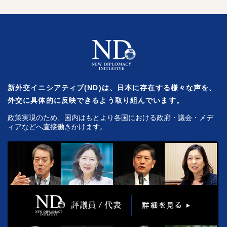
新外交イニシアティブ(ND)は、日本に存在する様々な声を、
外交に具体的に反映できるよう取り組んでいます。
政策実現のため、国内はもとより各国における政府・議会・メデ
ィアなどへ直接働きかけます。