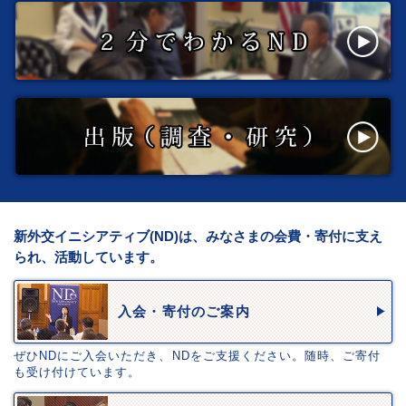
新外交イニシアティブ(ND)は、みなさまの会費・寄付に支え
られ、活動しています。
入会・寄付のご案内
ぜひNDにご入会いただき、NDをご支援ください。随時、ご寄付
も受け付けています。