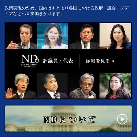
政策実現のため、国内はもとより各国における政府・議会・メデ
ィアなどへ直接働きかけます。