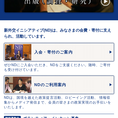
新外交イニシアティブ(ND)は、みなさまの会費・寄付に支え
られ、活動しています。
入会・寄付のご案内
ぜひNDにご入会いただき、NDをご支援ください。随時、ご寄付
も受け付けています。
NDのご利用案内
NDは、国境を越えた政策提言活動、ロビーイング活動、 情報収
集からメディア発信まで、会員の皆さまの政策実現のお手伝いを
いたします。