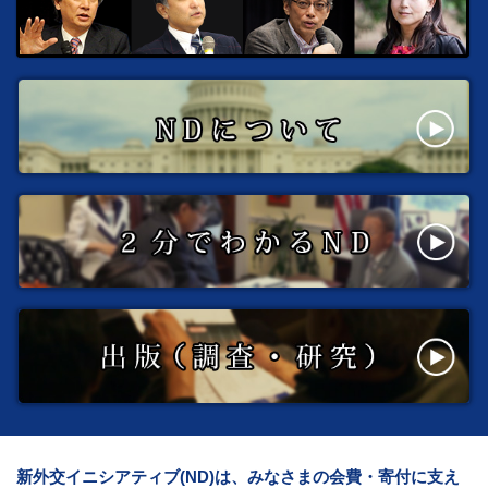
新外交イニシアティブ(ND)は、みなさまの会費・寄付に支え