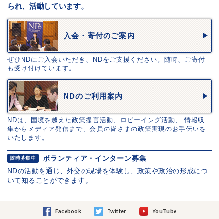
られ、活動しています。
入会・寄付のご案内
ぜひNDにご入会いただき、NDをご支援ください。随時、ご寄付
も受け付けています。
NDのご利用案内
NDは、国境を越えた政策提言活動、ロビーイング活動、 情報収
集からメディア発信まで、会員の皆さまの政策実現のお手伝いを
いたします。
ボランティア・インターン募集
随時募集中
NDの活動を通じ、外交の現場を体験し、政策や政治の形成につ
いて知ることができます。
Facebook
Twitter
YouTube