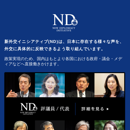
新外交イニシアティブ(ND)は、日本に存在する様々な声を、
外交に具体的に反映できるよう取り組んでいます。
政策実現のため、国内はもとより各国における政府・議会・メデ
ィアなどへ直接働きかけます。