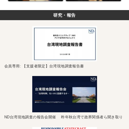
研究・報告
会員専用: 【支援者限定】台湾現地調査報告書
ND台湾現地調査の報告会開催 昨年秋台湾で政界関係者ら聞き取り