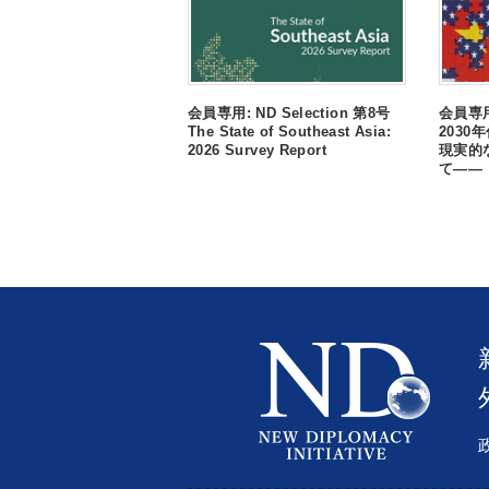
会員専用: ND Selection 第8号
会員専用:
The State of Southeast Asia:
203
2026 Survey Report
現実的
て――