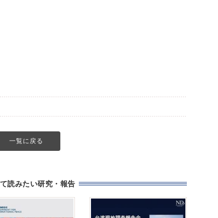
一覧に戻る
て読みたい研究・報告