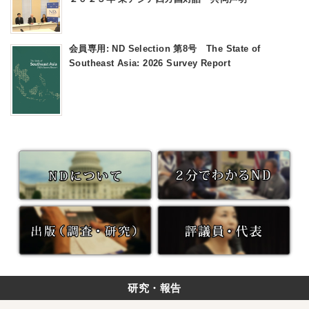
会員専用: ND Selection 第8号 The State of
Southeast Asia: 2026 Survey Report
研究・報告