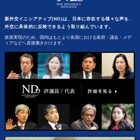
新外交イニシアティブ(ND)は、日本に存在する様々な声を、
外交に具体的に反映できるよう取り組んでいます。
政策実現のため、国内はもとより各国における政府・議会・メデ
ィアなどへ直接働きかけます。