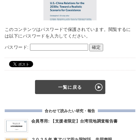
このコンテンツはパスワードで保護されています。閲覧するに
は以下にパスワードを入力してください。
パスワード:
一覧に戻る
合わせて読みたい研究・報告
会員専用: 【支援者限定】台湾現地調査報告書
２０２５年 東アジア四カ国対話 共同声明