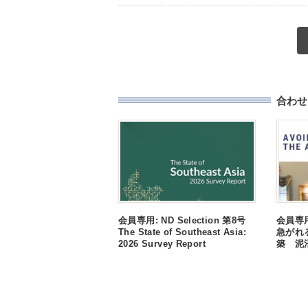
合わせ
会員専用: ND Selection 第8号
会員専用:
The State of Southeast Asia:
急がれ
2026 Survey Report
築 泥