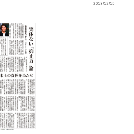
2018/12/15