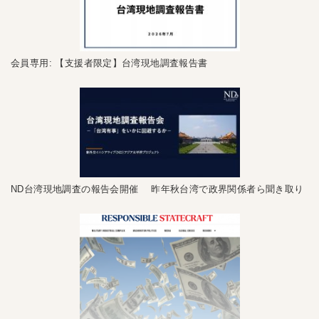
会員専用: 【支援者限定】台湾現地調査報告書
ND台湾現地調査の報告会開催 昨年秋台湾で政界関係者ら聞き取り