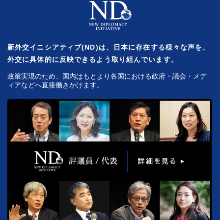
新外交イニシアティブ(ND)は、日本に存在する様々な声を、
外交に具体的に反映できるよう取り組んでいます。
政策実現のため、国内はもとより各国における政府・議会・メデ
ィアなどへ直接働きかけます。