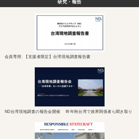
研究・報告
会員専用: 【支援者限定】台湾現地調査報告書
ND台湾現地調査の報告会開催 昨年秋台湾で政界関係者ら聞き取り