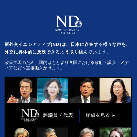
新外交イニシアティブ(ND)は、日本に存在する様々な声を、
外交に具体的に反映できるよう取り組んでいます。
政策実現のため、国内はもとより各国における政府・議会・メデ
ィアなどへ直接働きかけます。