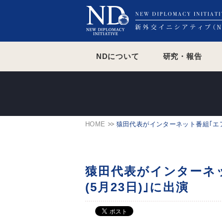
NDについて
研究・報告
HOME
猿田代表がインターネット番組｢エア
猿田代表がインターネ
(5月23日)｣に出演