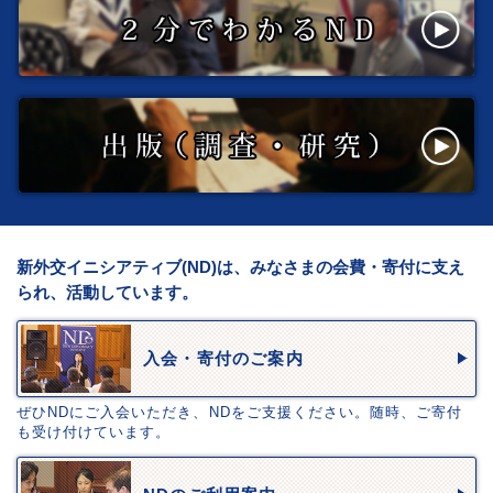
新外交イニシアティブ(ND)は、みなさまの会費・寄付に支え
られ、活動しています。
入会・寄付のご案内
ぜひNDにご入会いただき、NDをご支援ください。随時、ご寄付
も受け付けています。