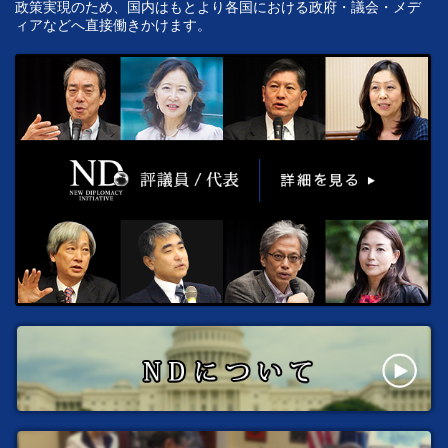
政策実現のため、国内はもとより各国における政府・議会・メデ
ィアなどへ直接働きかけます。