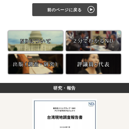
前のページに戻る
研究・報告