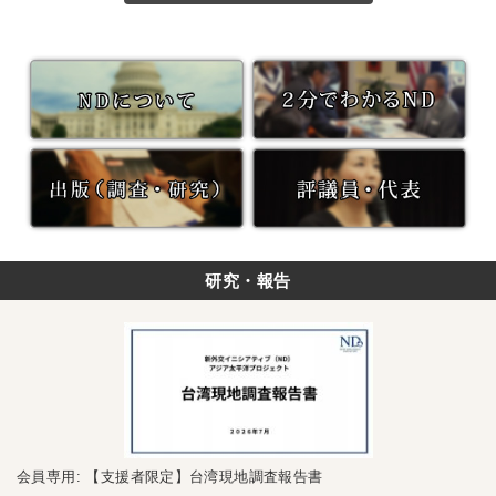
研究・報告
会員専用: 【支援者限定】台湾現地調査報告書