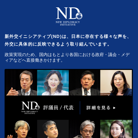
新外交イニシアティブ(ND)は、日本に存在する様々な声を、
外交に具体的に反映できるよう取り組んでいます。
政策実現のため、国内はもとより各国における政府・議会・メデ
ィアなどへ直接働きかけます。