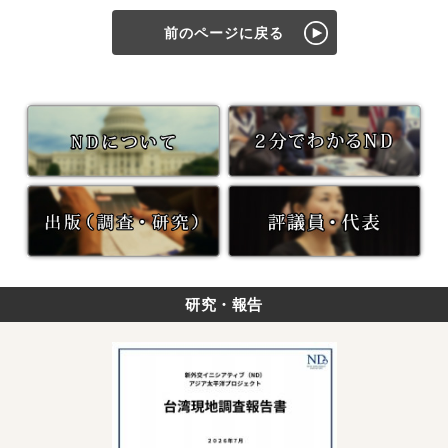
前のページに戻る
研究・報告