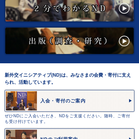
新外交イニシアティブ(ND)は、みなさまの会費・寄付に支え
られ、活動しています。
入会・寄付のご案内
ぜひNDにご入会いただき、NDをご支援ください。随時、ご寄付
も受け付けています。