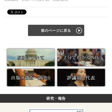
前のページに戻る
研究・報告