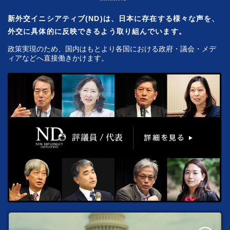
新外交イニシアティブ(ND)は、日本に存在する様々な声を、
外交に具体的に反映できるよう取り組んでいます。
政策実現のため、国内はもとより各国における政府・議会・メデ
ィアなどへ直接働きかけます。