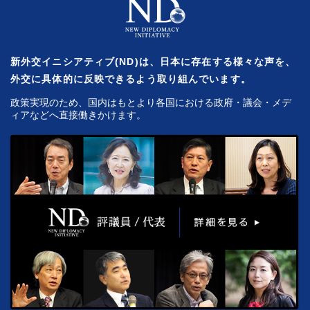
新外交イニシアティブ(ND)は、日本に存在する様々な声を、
外交に具体的に反映できるよう取り組んでいます。
政策実現のため、国内はもとより各国における政府・議会・メデ
ィアなどへ直接働きかけます。