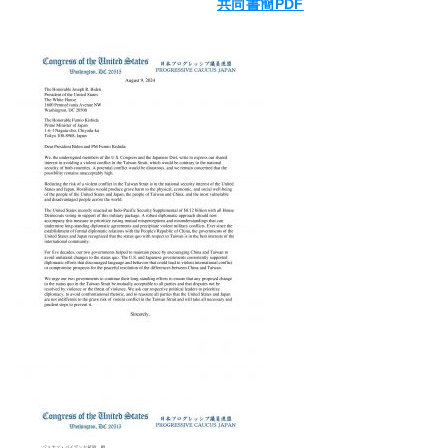
共同書簡PDF