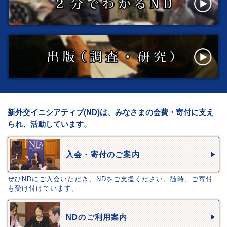
新外交イニシアティブ(ND)は、みなさまの会費・寄付に支え
られ、活動しています。
入会・寄付のご案内
ぜひNDにご入会いただき、NDをご支援ください。随時、ご寄付
も受け付けています。
NDのご利用案内