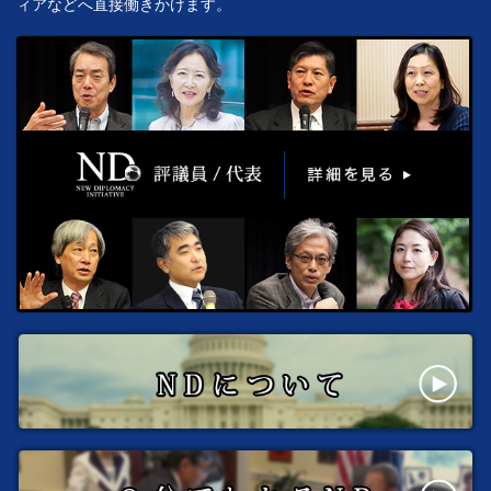
ィアなどへ直接働きかけます。