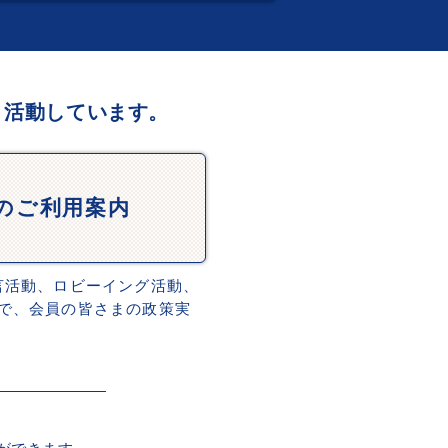
、活動しています。
Dのご利用案内
言活動、ロビーイング活動、
で、会員の皆さまの政策実