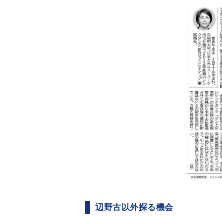
辺野古以外探る機会