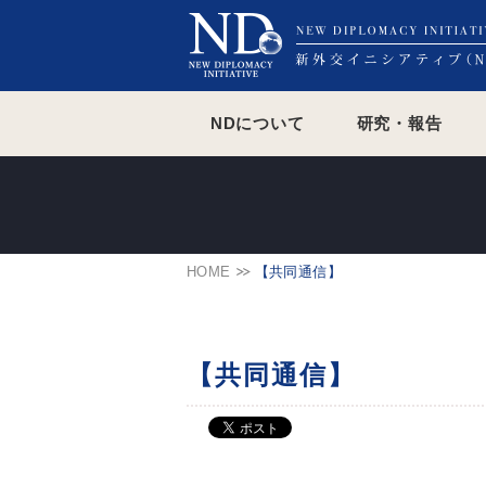
NDについて
研究・報告
HOME
【共同通信】
【共同通信】