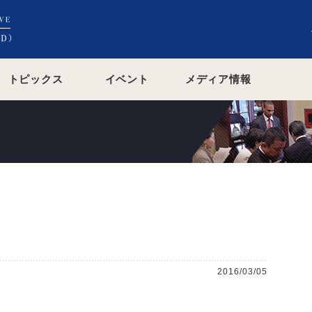
トピックス
イベント
メディア情報
2016/03/05