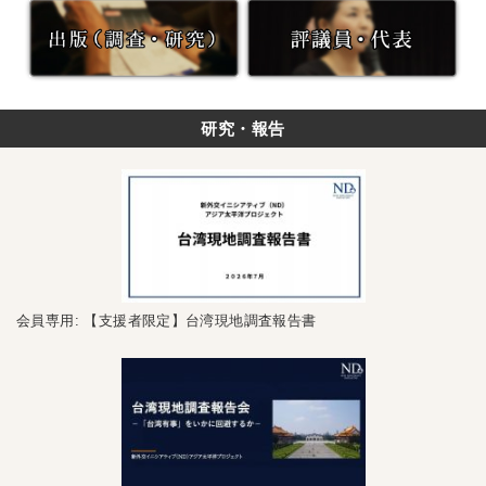
研究・報告
会員専用: 【支援者限定】台湾現地調査報告書